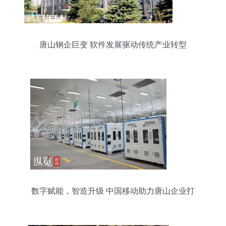
唐山钢企巨变 软件发展驱动传统产业转型
数字赋能，智造升级 中国移动助力唐山企业打
造“透明工厂”新标杆