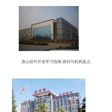
唐山软件开发学习指南 路径与机构盘点