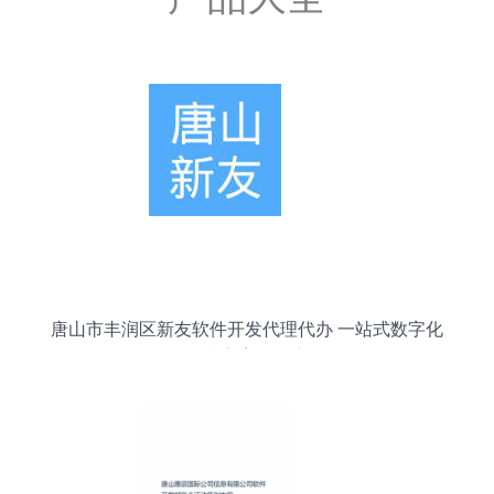
唐山市丰润区新友软件开发代理代办 一站式数字化
解决方案服务商