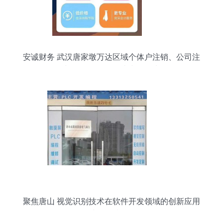
安诚财务 武汉唐家墩万达区域个体户注销、公司注
册与代理记账的一站式五星选择
聚焦唐山 视觉识别技术在软件开发领域的创新应用
与发展机遇