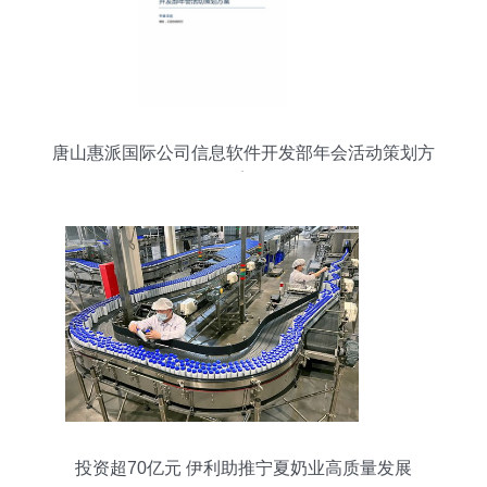
唐山惠派国际公司信息软件开发部年会活动策划方
案
投资超70亿元 伊利助推宁夏奶业高质量发展