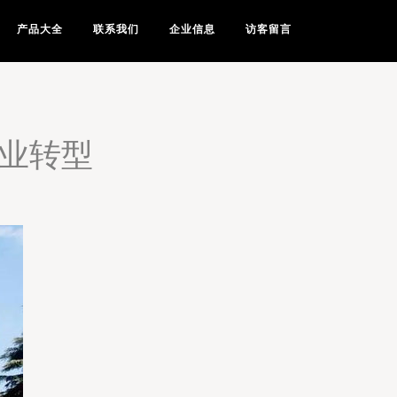
产品大全
联系我们
企业信息
访客留言
产业转型