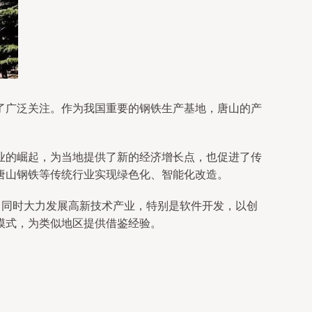
了广泛关注。作为我国重要的钢铁生产基地，唐山的产
业的崛起，为当地提供了新的经济增长点，也促进了传
唐山钢铁等传统行业实现绿色化、智能化改造。
；同时大力发展高新技术产业，特别是软件开发，以创
模式，为类似地区提供借鉴经验。