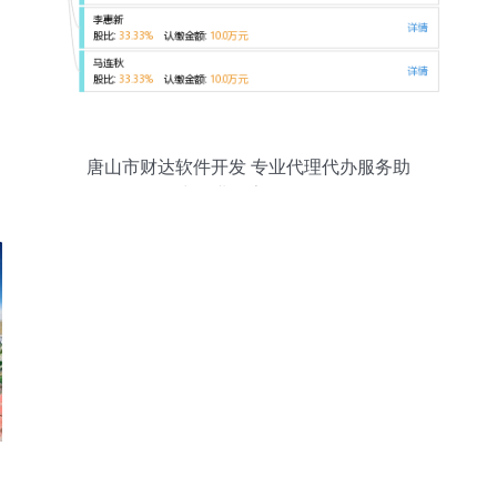
唐山市财达软件开发 专业代理代办服务助
力企业数字化转型