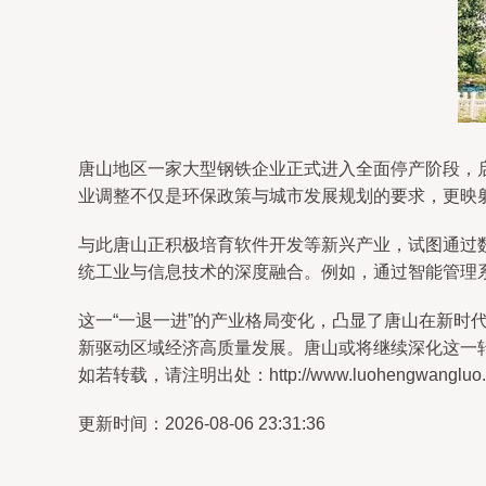
唐山地区一家大型钢铁企业正式进入全面停产阶段，
业调整不仅是环保政策与城市发展规划的要求，更映
与此唐山正积极培育软件开发等新兴产业，试图通过
统工业与信息技术的深度融合。例如，通过智能管理
这一“一退一进”的产业格局变化，凸显了唐山在新
新驱动区域经济高质量发展。唐山或将继续深化这一
如若转载，请注明出处：http://www.luohengwangluo.com
更新时间：2026-08-06 23:31:36