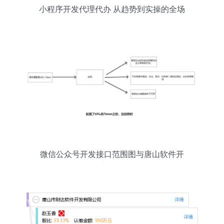
小程序开发代理代办 从趋势到实操的全场
景指南
微信公众号开发接口范围图与唐山软件开
发实践解析