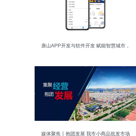
唐山APP开发与软件开发 赋能智慧城市，
驱动产业升级
媒体聚焦丨抱团发展 我市小商品批发市场