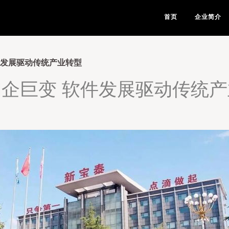
首页
企业简介
件发展驱动传统产业转型
企巨变 软件发展驱动传统