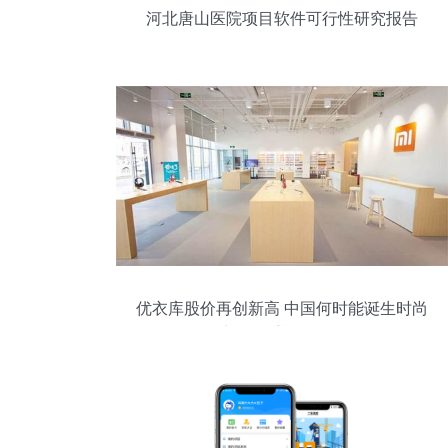
河北唐山医院项目软件可行性研究报告
优衣库股价再创新高 中国何时能诞生时尚
廉价的手机品牌？