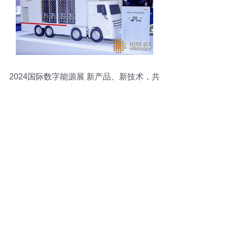
2024国际数字能源展 新产品、新技术，共
启数字能源新纪元