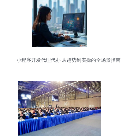
小程序开发代理代办 从趋势到实操的全场景指南