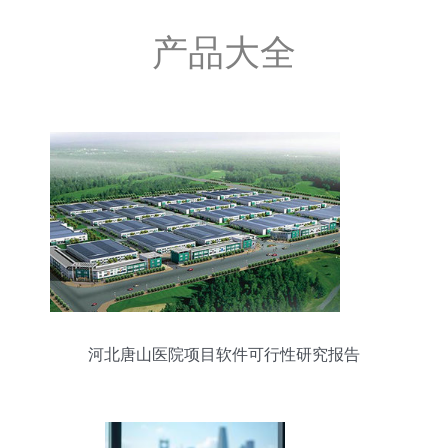
产品大全
河北唐山医院项目软件可行性研究报告