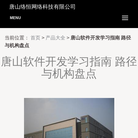
唐山络恒网络科技有限公司
MENU
当前位置：
首页
>
产品大全
>
唐山软件开发学习指南 路径
与机构盘点
唐山软件开发学习指南 路径
与机构盘点