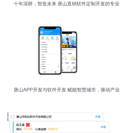
十年深耕，智造未来 唐山直销软件定制开发的专业
之路
唐山APP开发与软件开发 赋能智慧城市，驱动产业
升级