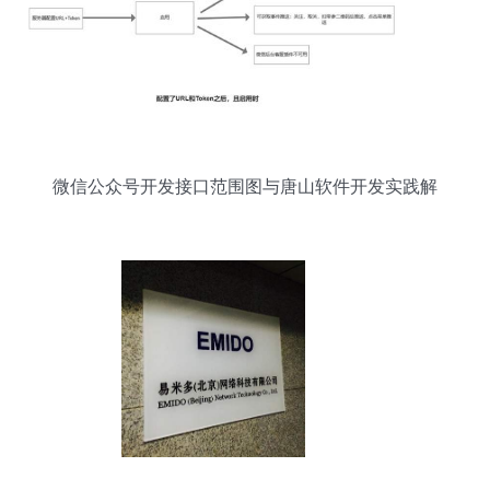
微信公众号开发接口范围图与唐山软件开发实践解
析