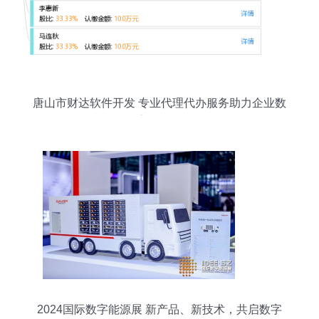
唐山市财达软件开发 专业代理代办服务助力企业数
字化转型
2024国际数字能源展 新产品、新技术，共启数字