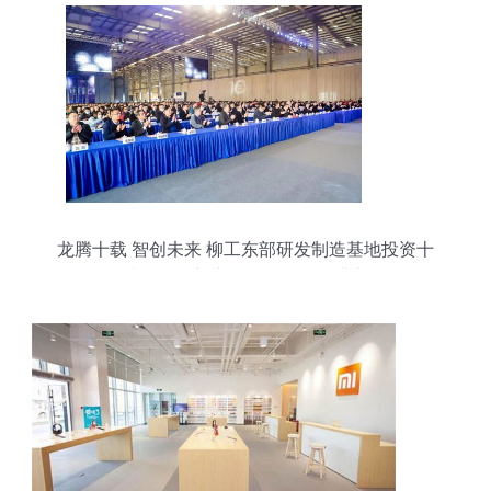
龙腾十载 智创未来 柳工东部研发制造基地投资十
年成果展暨新产品发布活动圆满举行