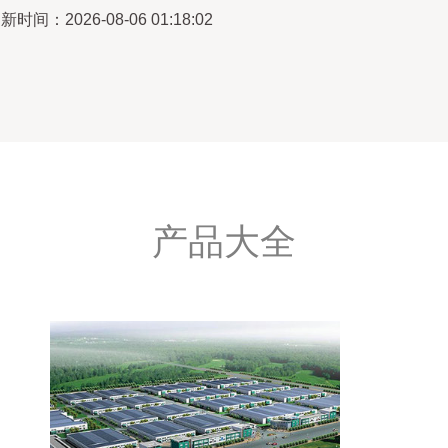
新时间：2026-08-06 01:18:02
产品大全