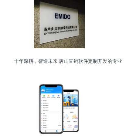
十年深耕，智造未来 唐山直销软件定制开发的专业
之路