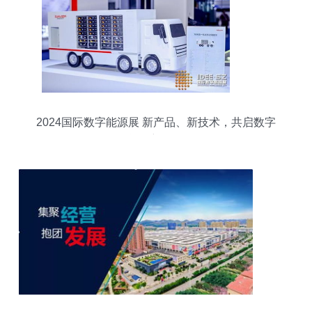
2024国际数字能源展 新产品、新技术，共启数字
能源新纪元