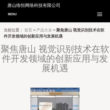
唐山络恒网络科技有限公司
MENU
当前位置：
首页
>
产品大全
>
聚焦唐山 视觉识别技术在软
件开发领域的创新应用与发展机遇
聚焦唐山 视觉识别技术在软
件开发领域的创新应用与发
展机遇