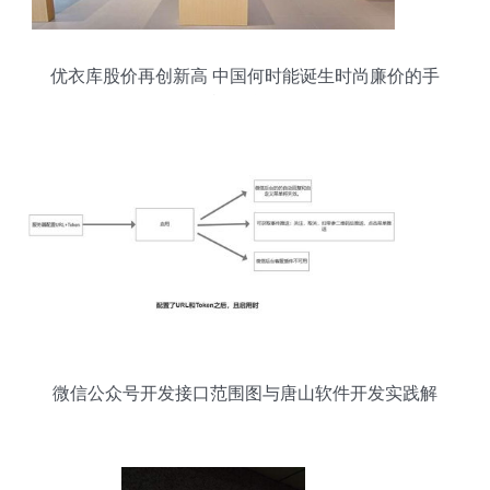
优衣库股价再创新高 中国何时能诞生时尚廉价的手
机品牌？
微信公众号开发接口范围图与唐山软件开发实践解
析