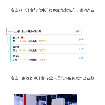
唐山APP开发与软件开发 赋能智慧城市，驱动产业
升级
唐山市财达软件开发 专业代理代办服务助力企业数
字化转型