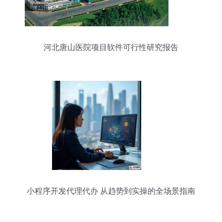
河北唐山医院项目软件可行性研究报告
小程序开发代理代办 从趋势到实操的全场景指南