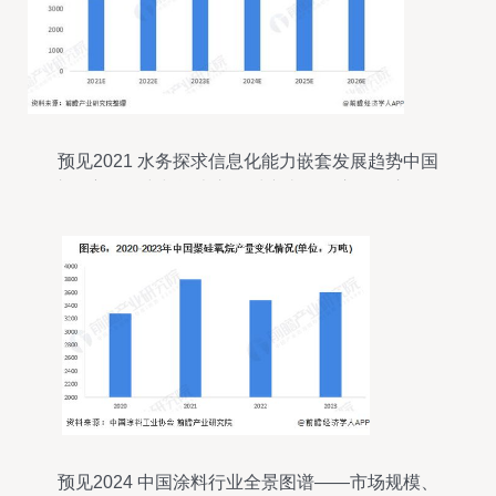
预见2021 水务探求信息化能力嵌套发展趋势中国
市场主体研究与资本市场对唐山软件应用路启分析
预见2024 中国涂料行业全景图谱——市场规模、