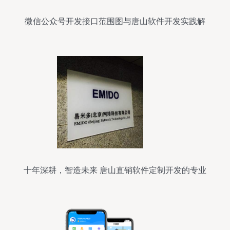
微信公众号开发接口范围图与唐山软件开发实践解
析
十年深耕，智造未来 唐山直销软件定制开发的专业
之路