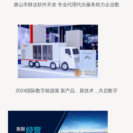
唐山市财达软件开发 专业代理代办服务助力企业数
字化转型
2024国际数字能源展 新产品、新技术，共启数字
能源新纪元