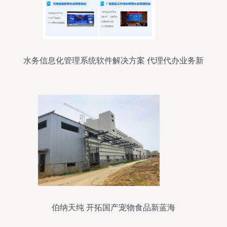
水务信息化管理系统软件解决方案 代理代办业务新
模式
伯纳天纯 开拓国产宠物食品新蓝海