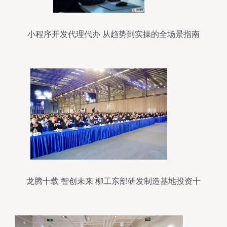
小程序开发代理代办 从趋势到实操的全场景指南
龙腾十载 智创未来 柳工东部研发制造基地投资十
年成果展暨新产品发布活动圆满举行