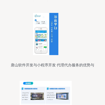
竞争格局与发展前景解析
唐山软件开发与小程序开发 代理代办服务的优势与
实施指南