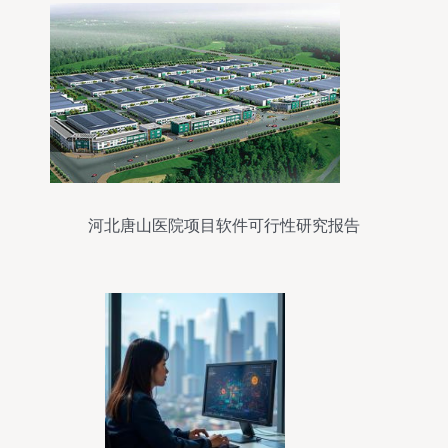
河北唐山医院项目软件可行性研究报告