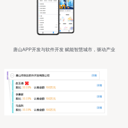
唐山APP开发与软件开发 赋能智慧城市，驱动产业
升级