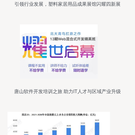
引领行业发展，塑料家居用品成果展馆闪耀四新展
唐山软件开发培训之旅 助力IT人才与区域产业升级