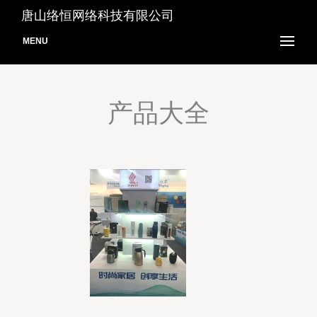
唐山络恒网络科技有限公司
MENU
产品大全