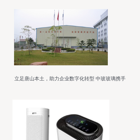
立足唐山本土，助力企业数字化转型 中玻玻璃携手
网站建设与软件开发