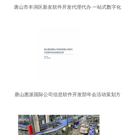
唐山市丰润区新友软件开发代理代办 一站式数字化
解决方案服务商
唐山惠派国际公司信息软件开发部年会活动策划方
案