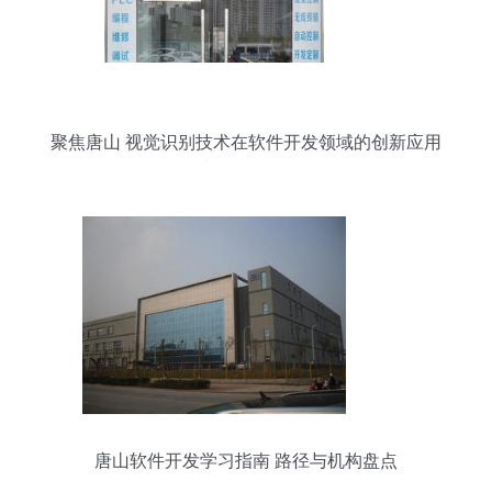
聚焦唐山 视觉识别技术在软件开发领域的创新应用
与发展机遇
唐山软件开发学习指南 路径与机构盘点