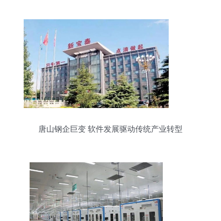
唐山钢企巨变 软件发展驱动传统产业转型