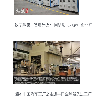
数字赋能，智造升级 中国移动助力唐山企业打
造“透明工厂”新标杆
遍布中国汽车工厂之走进丰田全球最先进工厂