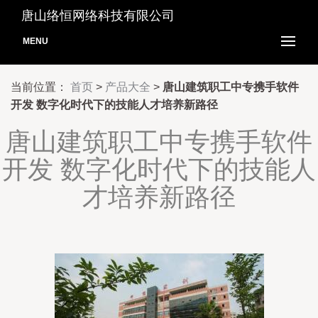
唐山络恒网络科技有限公司
MENU
当前位置：
首页
>
产品大全
>
唐山建筑职工中专携手软件
开发 数字化时代下的技能人才培养新路径
唐山建筑职工中专携手软件
开发 数字化时代下的技能人
才培养新路径