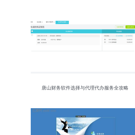
唐山财务软件选择与代理代办服务全攻略