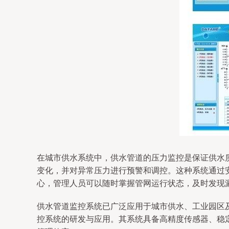
在城市供水系统中，供水管道的压力监控是保证供水
变化，并对异常压力进行预警和调控。这种系统通过安
心，管理人员可以随时掌握管网运行状态，及时发现
供水管道监控系统已广泛应用于城市供水、工业园区
控系统的研发与应用。其系统具备高精度传感器、稳