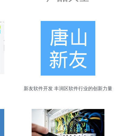
新友软件开发 丰润区软件行业的创新力量