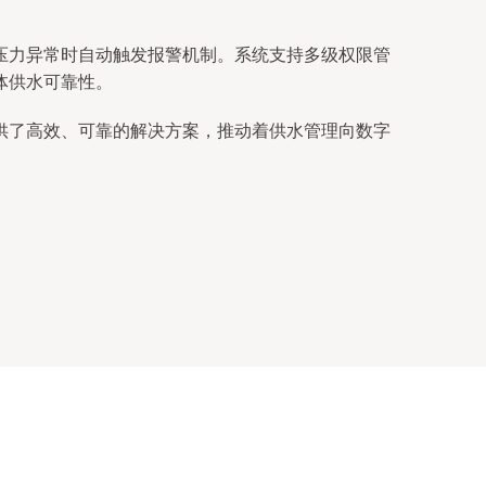
压力异常时自动触发报警机制。系统支持多级权限管
体供水可靠性。
供了高效、可靠的解决方案，推动着供水管理向数字