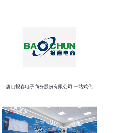
唐山报春电子商务股份有限公司 一站式代
理代办服务引领企业数字化转型