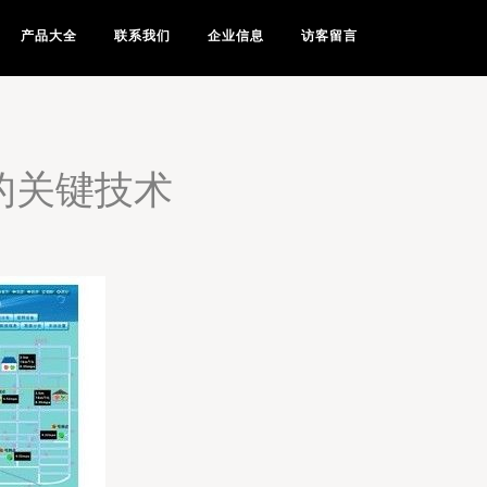
产品大全
联系我们
企业信息
访客留言
的关键技术