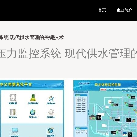
首页
企业简介
系统 现代供水管理的关键技术
压力监控系统 现代供水管理