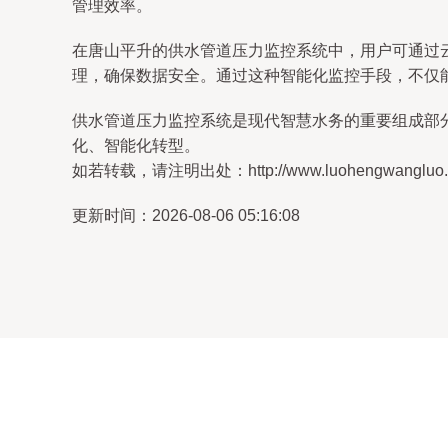
管理效率。
在唐山平升的供水管道压力监控系统中，用户可通过
理，确保数据安全。通过这种智能化监控手段，不仅
供水管道压力监控系统是现代智慧水务的重要组成部
化、智能化转型。
如若转载，请注明出处：http://www.luohengwangluo.com
更新时间：2026-08-06 05:16:08