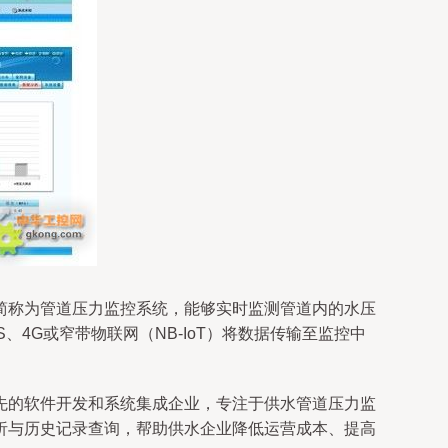
简称为管道压力监控系统，能够实时监测管道内的水压
4G或窄带物联网（NB-IoT）将数据传输至监控中
先的软件开发和系统集成企业，专注于供水管道压力监
析与历史记录查询，帮助供水企业降低运营成本、提高