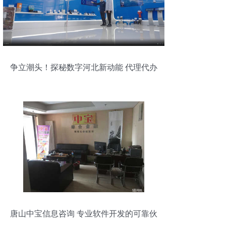
争立潮头！探秘数字河北新动能 代理代办
唐山中宝信息咨询 专业软件开发的可靠伙