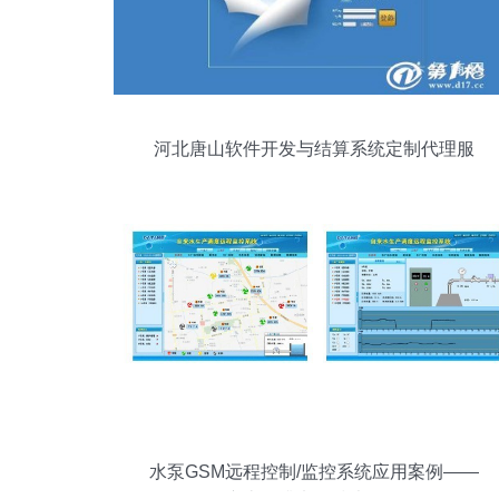
河北唐山软件开发与结算系统定制代理服
务解析
水泵GSM远程控制/监控系统应用案例——