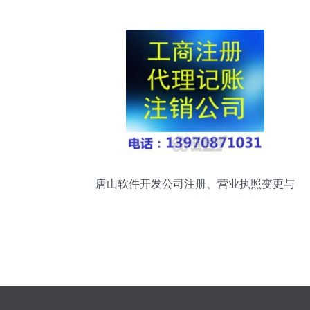
唐山平升电子技术开发
唐山软件开发公司注册、营业执照变更与
代理记账一站式服务指南