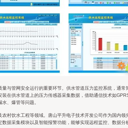
质量与管网安全运行的重要环节。供水管道压力监控系统，通常
装在供水管道上的压力传感器采集数据，借助通信技术如GPRS、
漏水、爆管等问题。
及农村饮水工程等领域。唐山平升电子技术开发公司作为国内领
定数据采集模块以及智能报警功能，能够实现远程监控、数据分