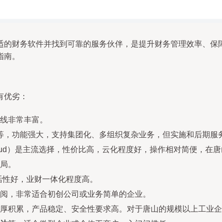
适的财务软件并找到可靠的服务伙伴，是提升财务管理效率、保
指南。
有优劣：
线非常丰富。
Suite等，功能强大，支持集团化、多组织复杂业务，但实施和后期
loud）是主流选择，性价比高，云化程度好，操作相对简便，在
局。
活性好，业财一体化程度高。
阅，非常适合初创公司或业务简单的企业。
厚积累，产品稳定、安全性要求高。对于唐山的规模以上工业企