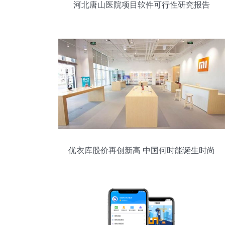
河北唐山医院项目软件可行性研究报告
优衣库股价再创新高 中国何时能诞生时尚
廉价的手机品牌？