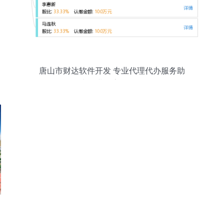
唐山市财达软件开发 专业代理代办服务助
力企业数字化转型