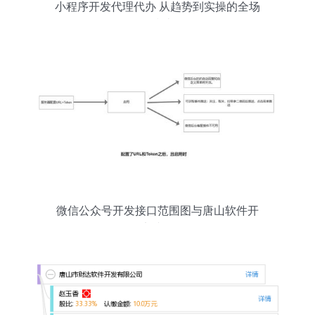
小程序开发代理代办 从趋势到实操的全场
景指南
微信公众号开发接口范围图与唐山软件开
发实践解析