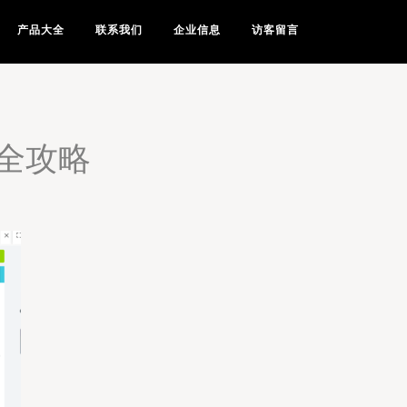
产品大全
联系我们
企业信息
访客留言
全攻略