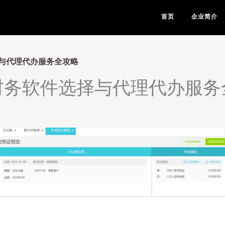
首页
企业简介
与代理代办服务全攻略
财务软件选择与代理代办服务