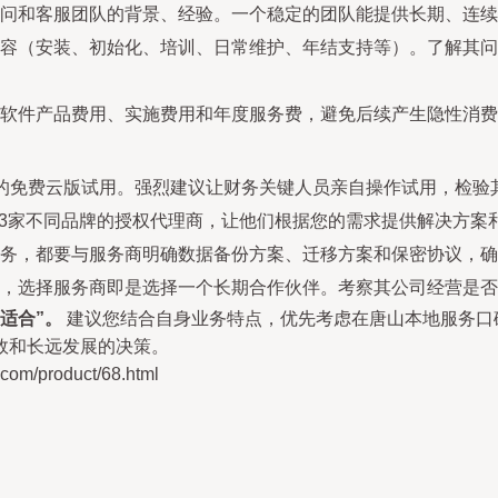
问和客服团队的背景、经验。一个稳定的团队能提供长期、连续
容（安装、初始化、培训、日常维护、年结支持等）。了解其问
软件产品费用、实施费用和年度服务费，避免后续产生隐性消费
0天的免费云版试用。强烈建议让财务关键人员亲自操作试用，检
-3家不同品牌的授权代理商，让他们根据您的需求提供解决方案
务，都要与服务商明确数据备份方案、迁移方案和保密协议，确
，选择服务商即是选择一个长期合作伙伴。考察其公司经营是否
适合”。
建议您结合自身业务特点，优先考虑在唐山本地服务口
效和长远发展的决策。
/product/68.html