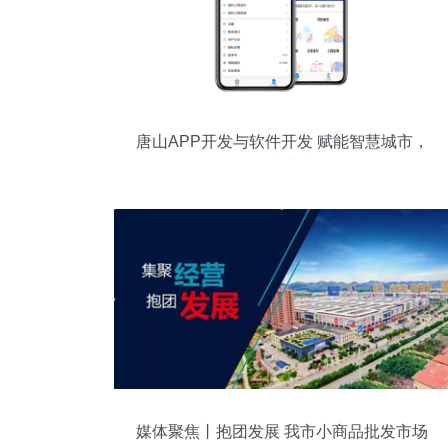
唐山APP开发与软件开发 赋能智慧城市，
驱动产业升级
媒体聚焦丨抱团发展 我市小商品批发市场