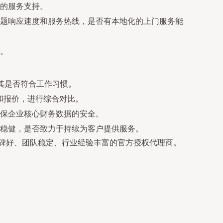
的服务支持。
题响应速度和服务热线，是否有本地化的上门服务能
。
验其是否符合工作习惯。
和报价，进行综合对比。
保企业核心财务数据的安全。
稳健，是否致力于持续为客户提供服务。
碑好、团队稳定、行业经验丰富的官方授权代理商。