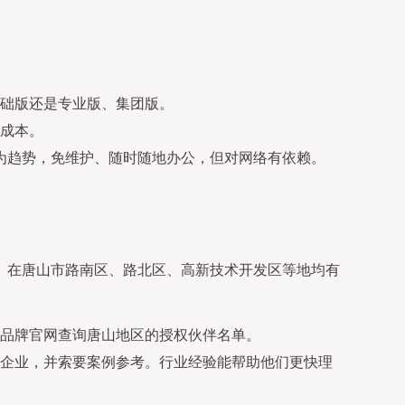
础版还是专业版、集团版。
成本。
成为趋势，免维护、随时随地办公，但对网络有依赖。
。在唐山市路南区、路北区、高新技术开发区等地均有
品牌官网查询唐山地区的授权伙伴名单。
企业，并索要案例参考。行业经验能帮助他们更快理