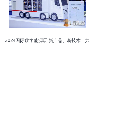
2024国际数字能源展 新产品、新技术，共
启数字能源新纪元