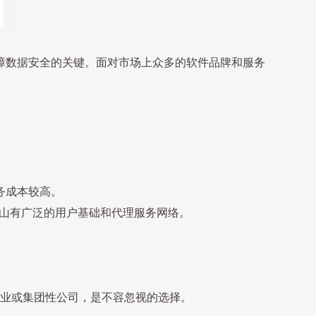
障数据安全的关键。面对市场上众多的软件品牌和服务
服务成本较高。
唐山有广泛的用户基础和代理服务网络。
业或集团性公司，是不容忽视的选择。