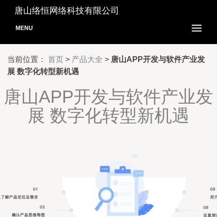
唐山络恒网络科技有限公司
MENU
当前位置：
首页
>
产品大全
>
唐山APP开发与软件产业发
展 数字化转型新机遇
唐山APP开发与软件产业发
展 数字化转型新机遇