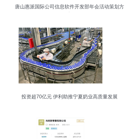
唐山惠派国际公司信息软件开发部年会活动策划方
案
投资超70亿元 伊利助推宁夏奶业高质量发展