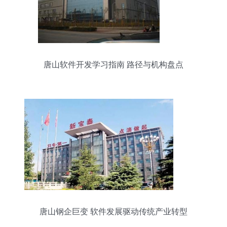
唐山软件开发学习指南 路径与机构盘点
唐山钢企巨变 软件发展驱动传统产业转型