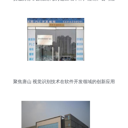
册与代理记账的一站式五星选择
聚焦唐山 视觉识别技术在软件开发领域的创新应用
与发展机遇