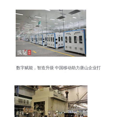
数字赋能，智造升级 中国移动助力唐山企业打
造“透明工厂”新标杆