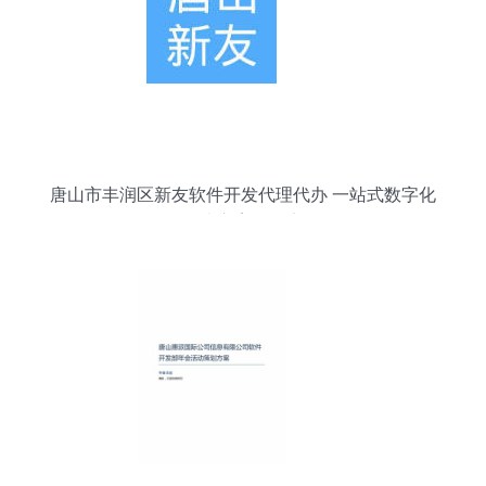
唐山市丰润区新友软件开发代理代办 一站式数字化
解决方案服务商